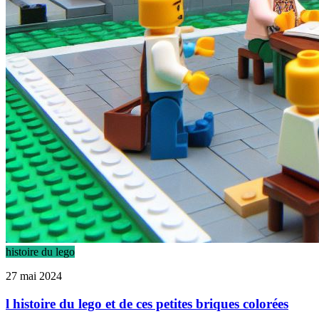
histoire du lego
27 mai 2024
l histoire du lego et de ces petites briques colorées