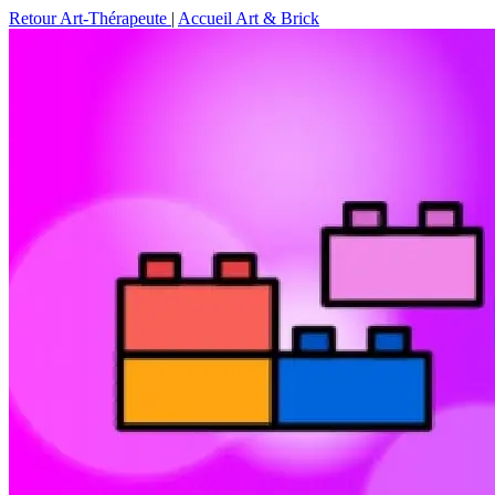
Retour Art-Thérapeute
|
Accueil Art & Brick