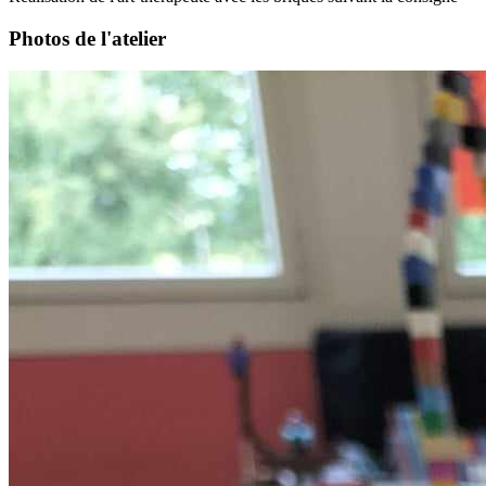
Photos de l'atelier