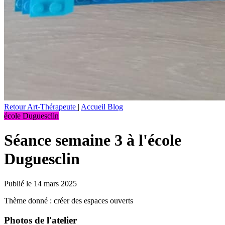
Retour Art-Thérapeute
|
Accueil Blog
école Duguesclin
Séance semaine 3 à l'école
Duguesclin
Publié le 14 mars 2025
Thème donné : créer des espaces ouverts
Photos de l'atelier