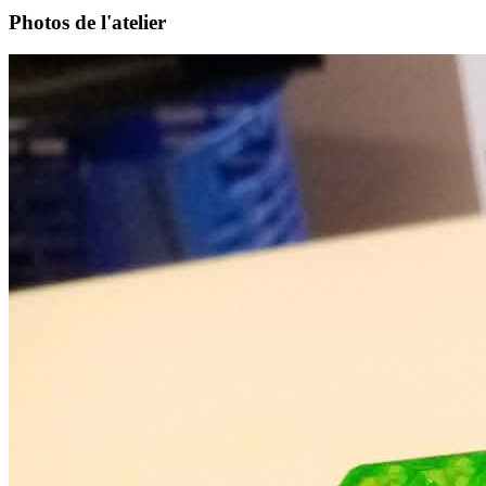
Photos de l'atelier