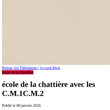
Retour Art-Thérapeute
|
Accueil Blog
école de la Chattière
école de la chattière avec les
C.M.1C.M.2
Publié le 08 janvier 2026