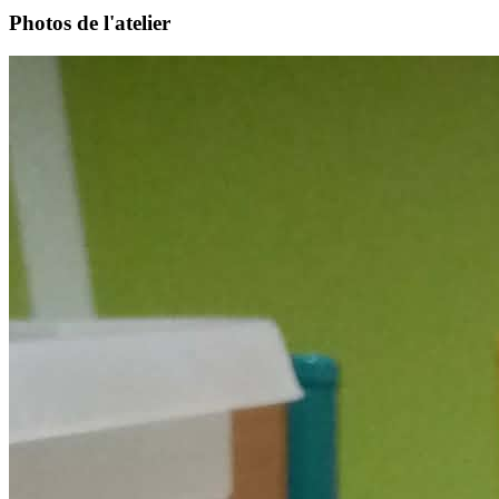
Photos de l'atelier