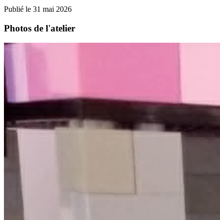
Publié le 31 mai 2026
Photos de l'atelier