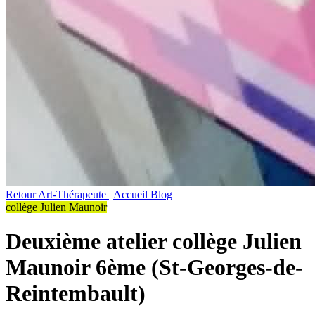
Retour Art-Thérapeute
|
Accueil Blog
collège Julien Maunoir
Deuxième atelier collège Julien
Maunoir 6ème (St-Georges-de-
Reintembault)