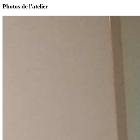
Photos de l'atelier