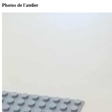
Photos de l'atelier