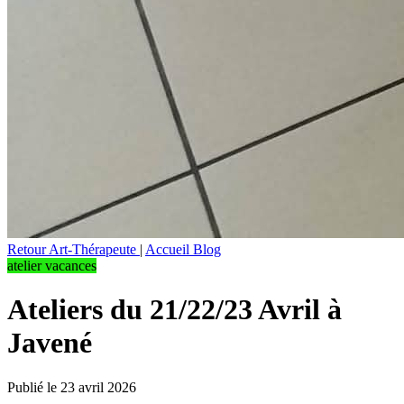
Retour Art-Thérapeute
|
Accueil Blog
atelier vacances
Ateliers du 21/22/23 Avril à
Javené
Publié le 23 avril 2026