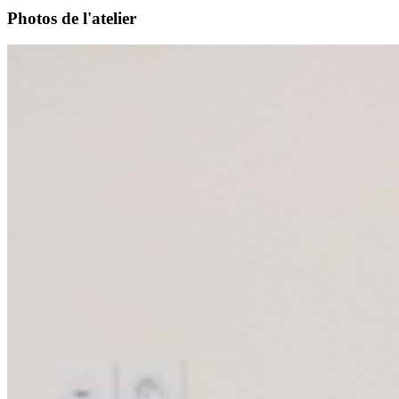
Photos de l'atelier