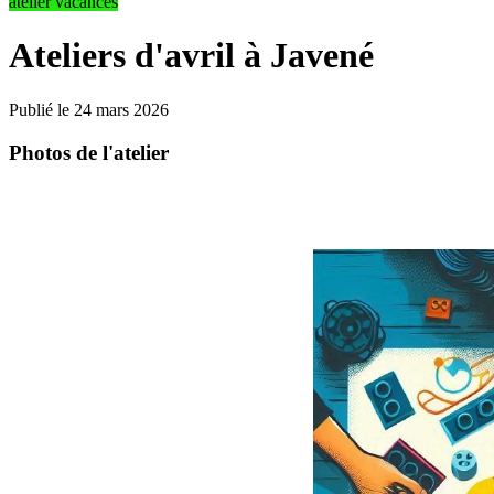
atelier vacances
Ateliers d'avril à Javené
Publié le 24 mars 2026
Photos de l'atelier