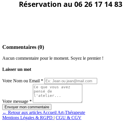
Commentaires (0)
Aucun commentaire pour le moment. Soyez le premier !
Laisser un mot
Votre Nom ou Email
*
Votre message
*
Envoyer mon commentaire
←
Retour aux articles
Accueil Art-Thérapeute
Mentions Légales & RGPD
|
CGU & CGV